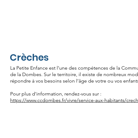
Crèches
La Petite Enfance est l’une des compétences de la Co
de la Dombes. Sur le territoire, il existe de nombreux mo
répondre à vos besoins selon l’âge de votre ou vos enfant
Pour plus d'information, rendez-vous sur :
https://www.ccdombes.fr/vivre/service-aux-habitants/crec