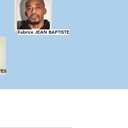
Fabrice JEAN BAPTISTE
VES