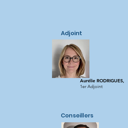
Adjoint
Aurélie RODRIGUES,
1er Adjoint
Conseillers