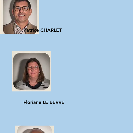
Patrice CHARLET
Floriane LE BERRE