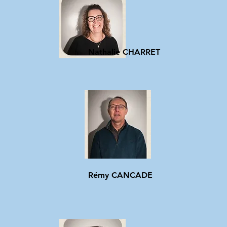
Nathalie CHARRET
Rémy CANCADE