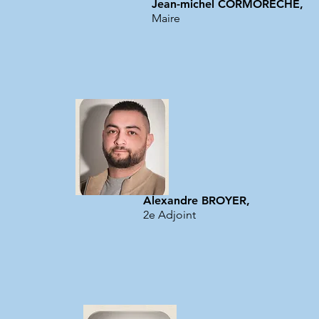
Jean-michel CORMORECHE,
Maire
Alexandre BROYER,
2e Adjoint