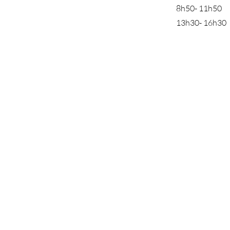
8h50- 11h50
13h30- 16h30