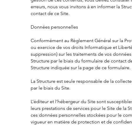
erreurs, nous vous invitons à en informer la Struc
contact de ce Site.
Données personnelles
Conformément au Règlement Général sur la Prot
ou exercice de vos droits Informatique et Liberté
suppression) sur les traitements de vos données 
Structure par le biais du formulaire de contact d
Structure indiquée sur la page de ce formulaire.
La Structure est seule responsable de la collec
par le biais du Site.
L’éditeur et l’hébergeur du Site sont susceptibl
leurs prestations de services pour le Site de la 
ces données personnelles stockées pour le compt
vigueur en matière de protection et de confiden