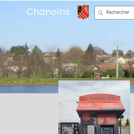
Chaneins