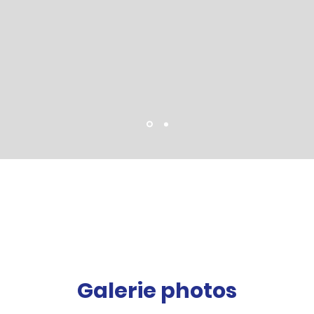
Galerie photos